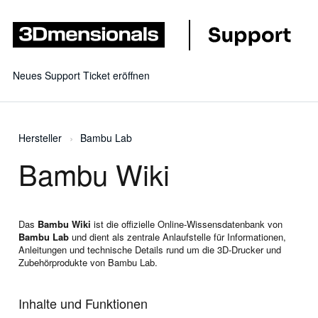
Neues Support Ticket eröffnen
Hersteller
Bambu Lab
Bambu Wiki
Das
Bambu Wiki
ist die offizielle Online-Wissensdatenbank von
Bambu Lab
und dient als zentrale Anlaufstelle für Informationen,
Anleitungen und technische Details rund um die 3D-Drucker und
Zubehörprodukte von Bambu Lab.
Inhalte und Funktionen