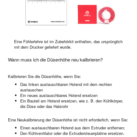
Eine Fühlerlehre ist im Zubehörkit enthalten, das ursprünglich
mit dem Drucker geliefert wurde.
Wann muss ich die Düsenhöhe neu kalibrieren?
Kalibrieren Sie die Düsenhöhe, wenn Sie:
Das linken austauschbaren Hotend mit dem rechten
austauschen
Ein neues austauschbares Hotend ersetzen
Ein Bauteil am Hotend ersetzen, wie z. B. den Kühlkörper,
die Düse oder das Halsrohr
Eine Neukalibrierung der Düsenhöhe ist nicht erforderlich, wenn Sie:
Einen austauschbaren Hotend aus dem Extruder entfernen;
Den Kühlventilator oder die Extrudersteuerplatine ersetzen.