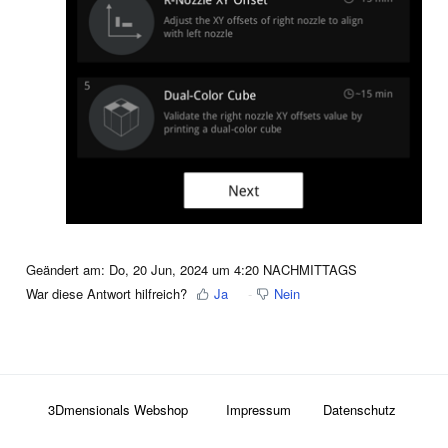
Geändert am: Do, 20 Jun, 2024 um 4:20 NACHMITTAGS
War diese Antwort hilfreich?
Ja
Nein
3Dmensionals Webshop
Impressum
Datenschutz