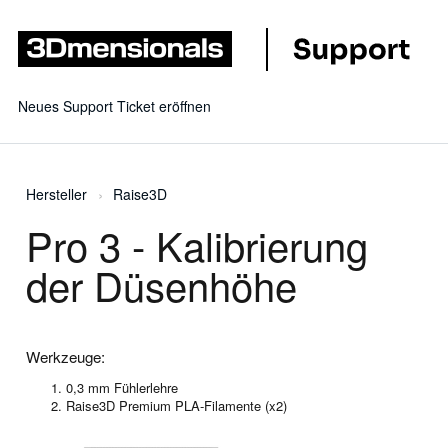
Neues Support Ticket eröffnen
Hersteller
Raise3D
Pro 3 - Kalibrierung
der Düsenhöhe
Werkzeuge:
0,3 mm Fühlerlehre
Raise3D Premium PLA-Filamente (x2)