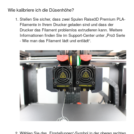
Wie kalibriere ich die Düsenhöhe?
Stellen Sie sicher, dass zwei Spulen Raise3D Premium PLA-
Filamente in Ihrem Drucker geladen sind und dass der
Drucker das Filament problemlos extrudieren kann. Weitere
Informationen finden Sie im Support-Center unter „Pro3 Serie
- Wie man das Filament lädt und entlädt“.
Wählen Sie das „Einstellungen“-Symbol in der oberen rechten