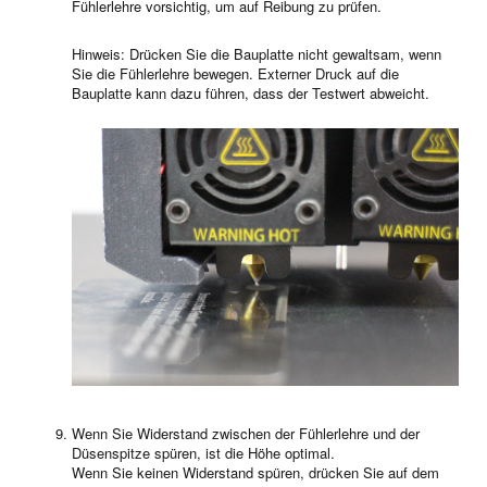
Fühlerlehre vorsichtig, um auf Reibung zu prüfen.
Hinweis: Drücken Sie die Bauplatte nicht gewaltsam, wenn
Sie die Fühlerlehre bewegen. Externer Druck auf die
Bauplatte kann dazu führen, dass der Testwert abweicht.
Wenn Sie Widerstand zwischen der Fühlerlehre und der
Düsenspitze spüren, ist die Höhe optimal.
Wenn Sie keinen Widerstand spüren, drücken Sie auf dem