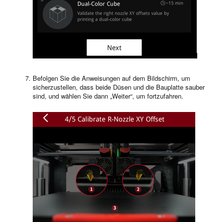
Befolgen Sie die Anweisungen auf dem Bildschirm, um
sicherzustellen, dass beide Düsen und die Bauplatte sauber
sind, und wählen Sie dann „Weiter“, um fortzufahren.