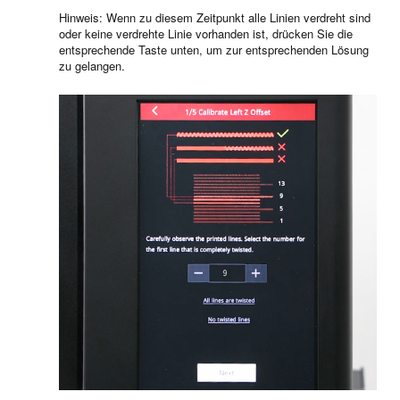
Hinweis: Wenn zu diesem Zeitpunkt alle Linien verdreht sind
oder keine verdrehte Linie vorhanden ist, drücken Sie die
entsprechende Taste unten, um zur entsprechenden Lösung
zu gelangen.