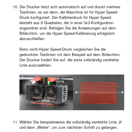
Der Drucker heizt sich automatisch auf und druckt mehrere
Testlinien, es sei denn, die Maschine ist für Hyper Speed-
Druck konfiguriert. Der Kalibrierdruck für Hyper Speed
besteht aus 9 Quadraten, die in einer 3x3-Konfiguration
angeordnet sind. Befolgen Sie die Anweisungen auf dem
Bildschirm, um die Hyper Speed-Kalibrierung erfolgreich
abzuschließen.
Beim nicht-Hyper Speed-Druck vergleichen Sie die
gedruckten Testlinien mit dem Beispiel auf dem Bildschirm.
Der Drucker fordert Sie auf, die erste vollständig verdrehte
Linie auszuwählen.
Wählen Sie beispielsweise die vollständig verdrehte Linie „9“
und dann „Weiter“, um zum nächsten Schritt zu gelangen.