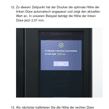
Zu diesem Zeitpunkt hat der Drucker die optimale Höhe der
linken Düse automatisch angepasst und zeigt den aktuellen
Wert an. In unserem Beispiel beträgt die Höhe der linken
Düse jetzt 2,57 mm.
Als nächstes kalibrieren Sie die Höhe der rechten Düse