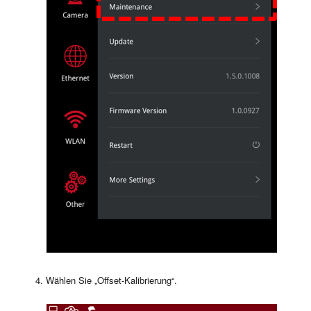
Wählen Sie „Offset-Kalibrierung“.