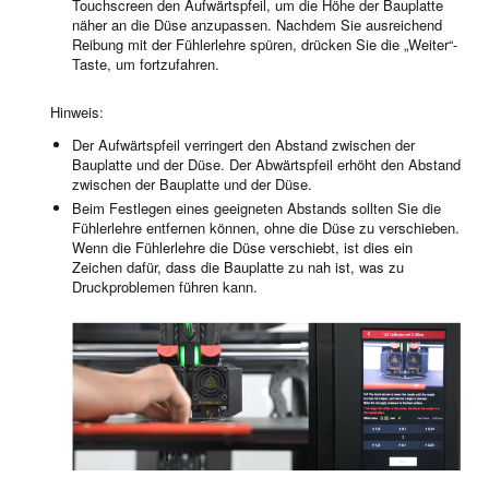
Touchscreen den Aufwärtspfeil, um die Höhe der Bauplatte
näher an die Düse anzupassen. Nachdem Sie ausreichend
Reibung mit der Fühlerlehre spüren, drücken Sie die „Weiter“-
Taste, um fortzufahren.
Hinweis:
Der Aufwärtspfeil verringert den Abstand zwischen der
Bauplatte und der Düse. Der Abwärtspfeil erhöht den Abstand
zwischen der Bauplatte und der Düse.
Beim Festlegen eines geeigneten Abstands sollten Sie die
Fühlerlehre entfernen können, ohne die Düse zu verschieben.
Wenn die Fühlerlehre die Düse verschiebt, ist dies ein
Zeichen dafür, dass die Bauplatte zu nah ist, was zu
Druckproblemen führen kann.