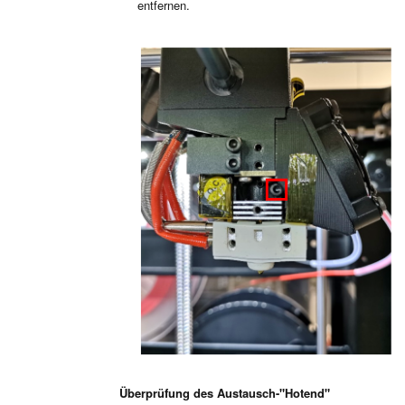
entfernen.
Überprüfung des Austausch-"Hotend"