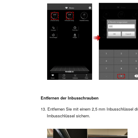
Entfernen der Inbusschrauben
13. Entfernen Sie mit einem 2,5 mm Inbusschlüssel d
Imbusschlüssel sichern.