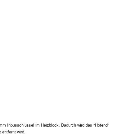
mm Inbusschlüssel im Heizblock. Dadurch wird das "Hotend"
 entfernt wird.