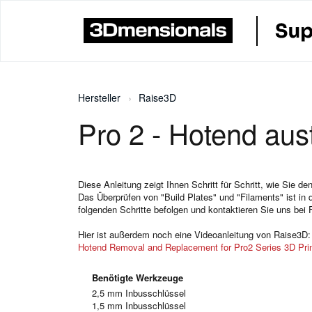
Hersteller
Raise3D
Pro 2 - Hotend au
Diese Anleitung zeigt Ihnen Schritt für Schritt, wie Sie 
Das Überprüfen von "Build Plates" und "Filaments" ist in 
folgenden Schritte befolgen und kontaktieren Sie uns bei 
Hier ist außerdem noch eine Videoanleitung von Raise3D:
Hotend Removal and Replacement for Pro2 Series 3D Pri
Benötigte Werkzeuge
2,5 mm Inbusschlüssel
1,5 mm Inbusschlüssel