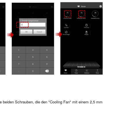
ie beiden Schrauben, die den "Cooling Fan" mit einem 2,5 mm