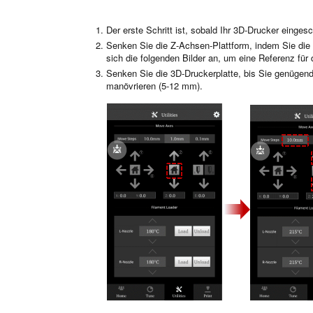
Der erste Schritt ist, sobald Ihr 3D-Drucker eingesch
Senken Sie die Z-Achsen-Plattform, indem Sie di
sich die folgenden Bilder an, um eine Referenz für 
Senken Sie die 3D-Druckerplatte, bis Sie genüge
manövrieren (5-12 mm).