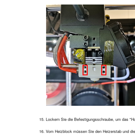
Lockern Sie die Befestigungsschraube, um das "H
Vom Heizblock müssen Sie den Heizerstab und die