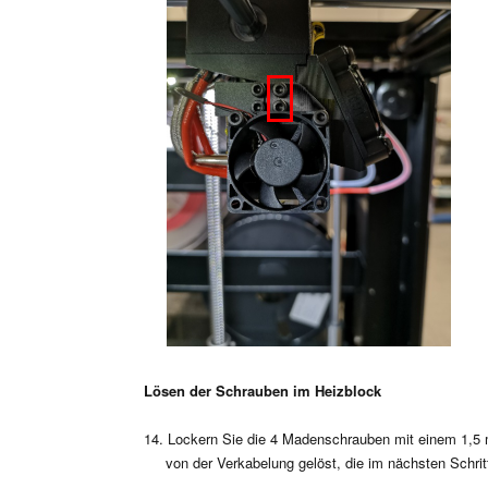
Lösen der Schrauben im Heizblock
14. Lockern Sie die 4 Madenschrauben mit einem 1,5 
von der Verkabelung gelöst, die im nächsten Schritt