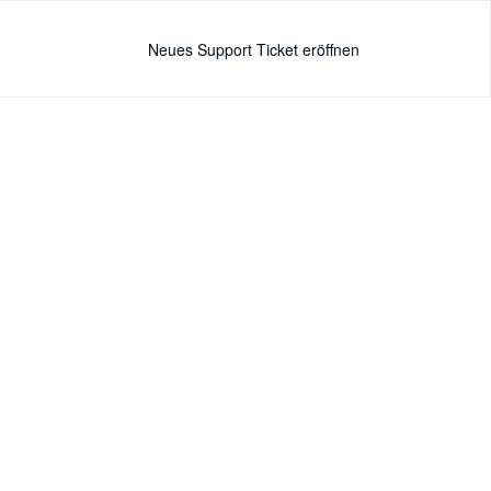
Neues Support Ticket eröffnen