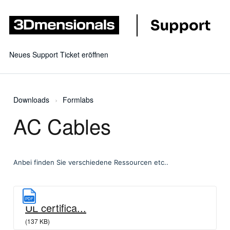
Neues Support Ticket eröffnen
Downloads
Formlabs
AC Cables
Anbei finden Sie verschiedene Ressourcen etc..
PDF
UL certifica...
(137 KB)