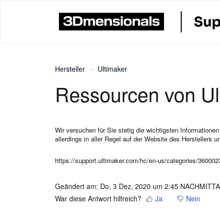
Hersteller
Ultimaker
Ressourcen von Ul
Wir versuchen für Sie stetig die wichtigsten Informatio
allerdings in aller Regel auf der Website des Herstellers 
https://support.ultimaker.com/hc/en-us/categories/360002
Geändert am: Do, 3 Dez, 2020 um 2:45 NACHMITT
War diese Antwort hilfreich?
Ja
Nein