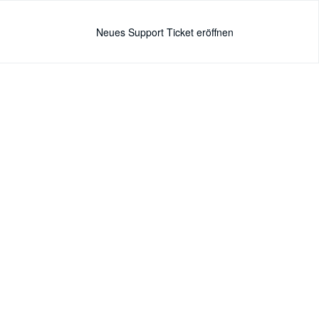
Neues Support Ticket eröffnen